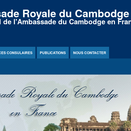
ade Royale du Cambodge 
iel de l'Ambassade du Cambodge en Fra
CES CONSULAIRES
PUBLICATIONS
NOUS CONTACTER