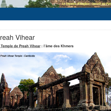
reah Vihear
 Temple de Preah Vihear
: l’âme des Khmers