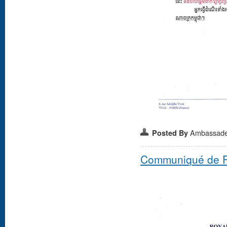
Ambassad
Posted By
Communiqué de P