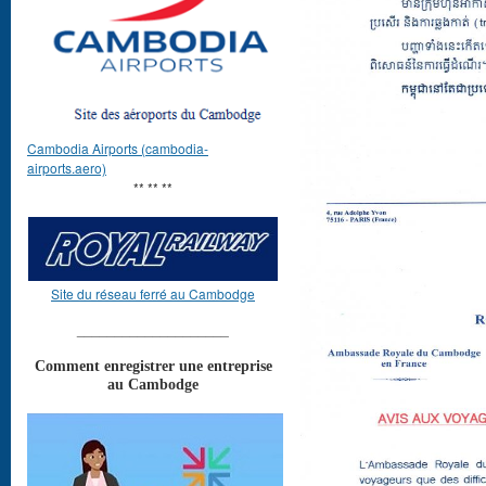
Cambodia Airports (cambodia-
airports.aero)
** ** **
Site du réseau ferré au Cambodge
____________________
Comment enregistrer une entreprise
au Cambodge