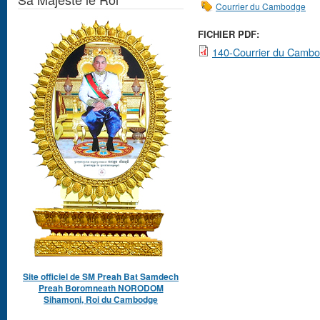
Courrier du Cambodge
FICHIER PDF:
140-Courrier du Cambo
Site officiel de SM Preah Bat Samdech
Preah Boromneath NORODOM
Sihamoni, Roi du Cambodge