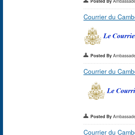
Ambassad
Posted By
Courrier du Camb
Ambassad
Posted By
Courrier du Camb
Ambassad
Posted By
Courrier du Camb