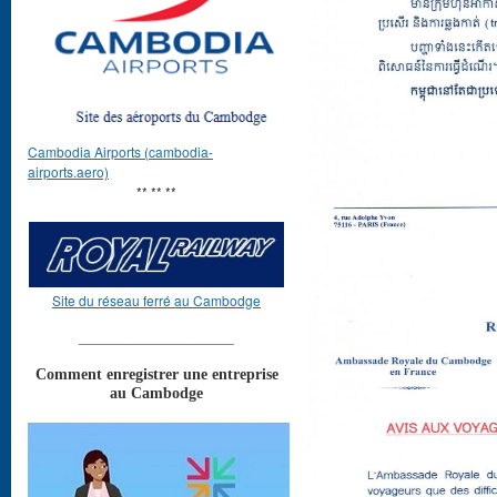
Cambodia Airports (cambodia-
airports.aero)
** ** **
Site du réseau ferré au Cambodge
____________________
Comment enregistrer une entreprise
au Cambodge