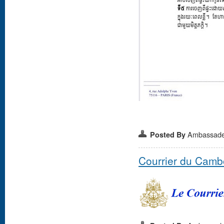
Ambassad
Posted By
Courrier du Camb