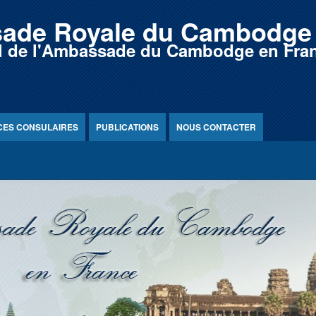
ade Royale du Cambodge 
iel de l'Ambassade du Cambodge en Fra
CES CONSULAIRES
PUBLICATIONS
NOUS CONTACTER