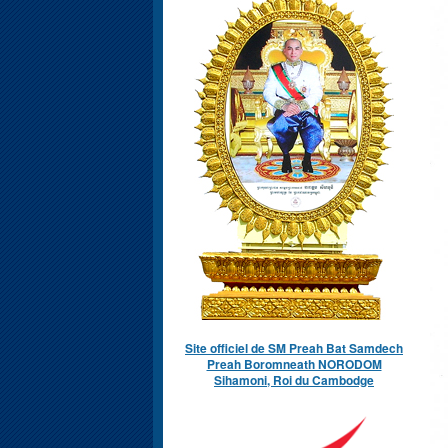
Site officiel de SM Preah Bat Samdech
Preah Boromneath NORODOM
Sihamoni, Roi du Cambodge