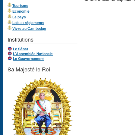
Tourisme
Economie
Le pays
Lois et règlements
Vivre au Cambodge
Institutions
Le Sénat
L'Assemblée Nationale
Le Gouvernement
Sa Majesté le Roi